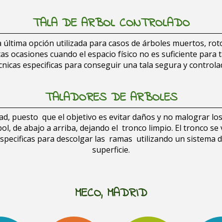
TALA DE ARBOL CONTROLADO
la última opción utilizada para casos de árboles muertos, rot
 ocasiones cuando el espacio físico no es suficiente para t
cnicas especificas para conseguir una tala segura y controla
TALADORES DE ARBOLES
ad, puesto que el objetivo es evitar daños y no malograr lo
ol, de abajo a arriba, dejando el tronco limpio. El tronco se
specificas para descolgar las ramas utilizando un sistema de
superficie.
MECO, MADRID