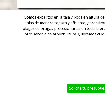
Somos expertos en la tala y poda en altura de
talas de manera segura y eficiente, garantiza
plagas de orugas procesionarias en toda la pro
otro servicio de arboricultura. Queremos cuid
Solicíta tu presupue