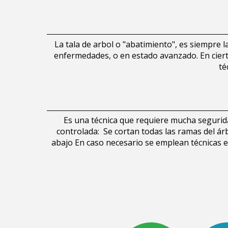
La tala de arbol o "abatimiento", es siempre 
enfermedades, o en estado avanzado. En ciertas
té
Es una técnica que requiere mucha segurid
controlada: Se cortan todas las ramas del árb
abajo En caso necesario se emplean técnicas e