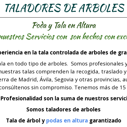
TALADORES DE ARBOLES
Poda y Tala en Altura
nuestros Servicios con son hechos con exc
riencia en la tala controlada de arboles de gra
la en todo tipo de arboles. Somos profesionales y
 nuestras talas comprenden la recogida, traslado y
a de Madrid, Ávila, Segovia y otras provincias, 
, consúltenos sin compromiso. Tenemos más de 15 
 Profesionalidad son la suma de nuestros servic
Somos taladores de arboles
Tala de
árbol
y
podas en altura
garantizado