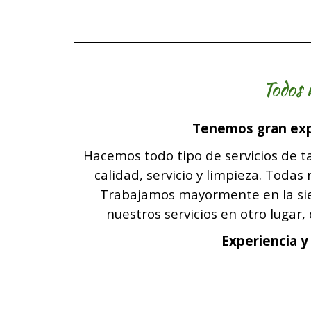
Todos 
Tenemos gran expe
Hacemos todo tipo de servicios de ta
calidad, servicio y limpieza. Todas
Trabajamos mayormente en la sierr
nuestros servicios en otro lugar
Experiencia y