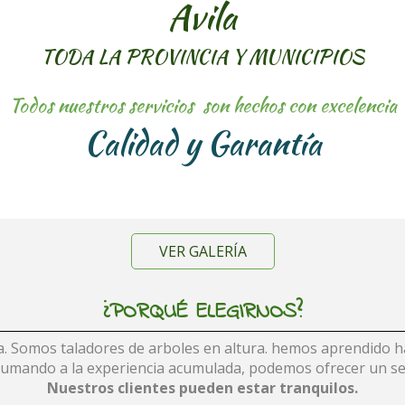
Avila
TODA LA PROVINCIA Y MUNICIPIOS
Todos nuestros servicios son hechos con excelencia
Calidad y Garantía
VER GALERÍA
¿PORQUÉ ELEGIRNOS?
 Somos taladores de arboles en altura. hemos aprendido hac
 sumando a la experiencia acumulada, podemos ofrecer un ser
Nuestros clientes pueden estar tranquilos
.