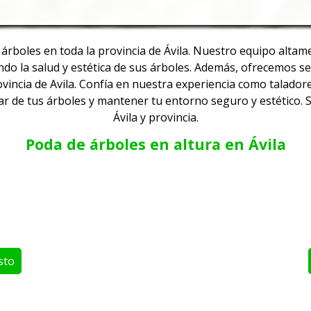
 árboles en toda la provincia de Ávila. Nuestro equipo altam
ndo la salud y estética de sus árboles. Además, ofrecemos se
vincia de Avila.
Confía en nuestra experiencia como taladore
ar de tus árboles y mantener tu entorno seguro y estético.
Ávila y provincia.
Poda de árboles en altura en Ávila
sto