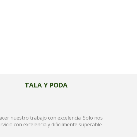
TALA Y PODA
er nuestro trabajo con excelencia. Solo nos
vicio con excelencia y dificilmente superable.