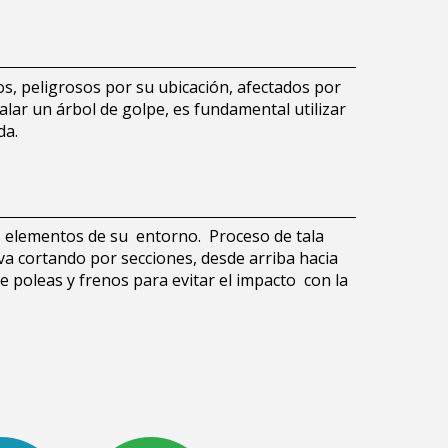
os, peligrosos por su ubicación, afectados por
alar un árbol de golpe, es fundamental utilizar
da.
s elementos de su entorno. Proceso de tala
 va cortando por secciones, desde arriba hacia
 poleas y frenos para evitar el impacto con la