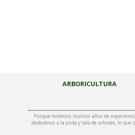
ARBORICULTURA
Porque tenémos muchos años de experiencia.
dedicamos a la poda y tala de arboles, lo que