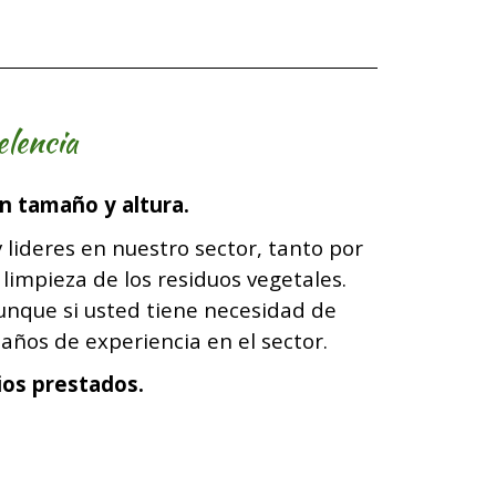
elencia
n tamaño y altura.
 lideres en nuestro sector, tanto por
 limpieza de los residuos vegetales.
aunque si usted tiene necesidad de
años de experiencia en el sector.
ios prestados.