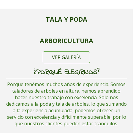
TALA Y PODA
ARBORICULTURA
VER GALERÍA
¿PORQUÉ ELEGIRNOS?
Porque tenémos muchos años de experiencia. Somos
taladores de arboles en altura. hemos aprendido
hacer nuestro trabajo con excelencia. Solo nos
dedicamos a la poda y tala de arboles, lo que sumando
a la experiencia acumulada, podemos ofrecer un
servicio
con excelencia y dificilmente superable, por lo
que n
uestros clientes pueden estar tranquilos.