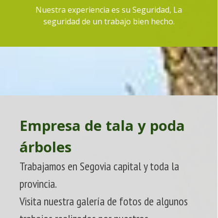
Nuestra experiencia es su Seguridad, La
seguridad de un trabajo bien hecho.
Empresa de tala y poda
árboles
Trabajamos en Segovia capital y toda la
provincia.
Visita nuestra galería de fotos de algunos