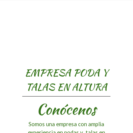
EMPRESA PODA Y
TALAS EN ALTURA
Conócenos
Somos una empresa con amplia
experiencia en podas y talas en