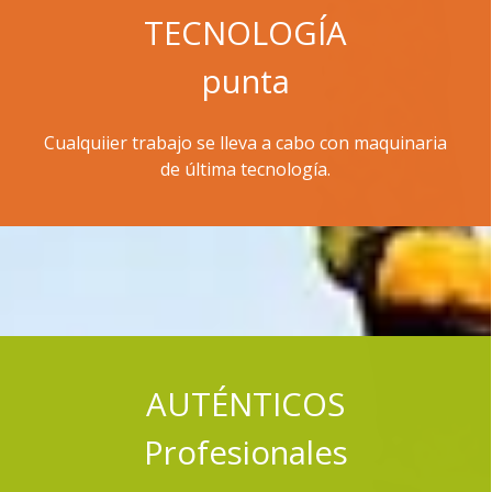
TECNOLOGÍA
punta
Cualquiier trabajo se lleva a cabo con maquinaria
de última tecnología.
AUTÉNTICOS
P
rofesionales