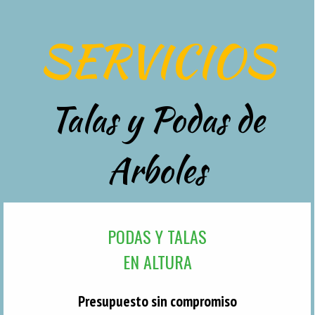
SERVICIOS
Talas y Podas de
Arboles
PODAS Y TALAS
EN ALTURA
Presupuesto sin compromiso