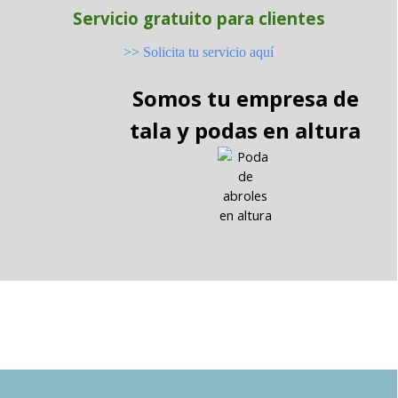
Servicio gratuito para clientes
>>
Solicita tu servicio aquí
Somos tu empresa de
tala y podas en altura