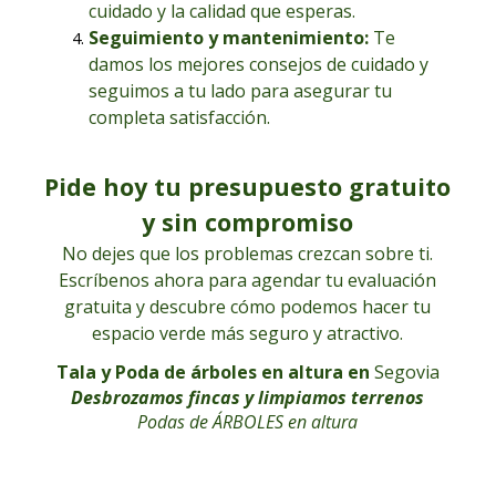
cuidado y la calidad que esperas.
Seguimiento y mantenimiento:
Te
damos los mejores consejos de cuidado y
seguimos a tu lado para asegurar tu
completa satisfacción.
Pide hoy tu presupuesto gratuito
y sin compromiso
No dejes que los problemas crezcan sobre ti.
Escríbenos ahora para agendar tu evaluación
gratuita y descubre cómo podemos hacer tu
espacio verde más seguro y atractivo.
Tala y Poda de árboles en altura en
Segovia
Desbrozamos fincas y limpiamos terrenos
Podas de ÁRBOLES en altura