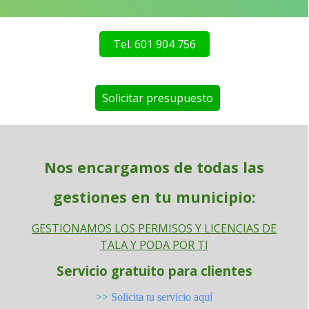
Tel. 601 904 756
Solicitar presupuesto
Nos encargamos de todas las
gestiones en tu municipio:
GESTIONAMOS LOS PERMISOS Y LICENCIAS DE
TALA Y PODA POR TI
Servicio gratuito para clientes
>>
Solicita tu servicio aquí