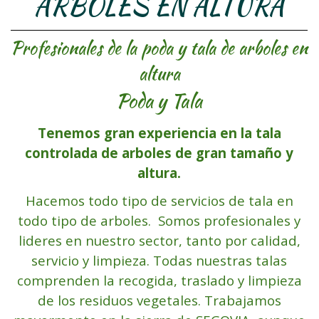
ARBOLES EN ALTURA
Profesionales de la poda y tala de arboles en
altura
Poda y Tala
Tenemos gran experiencia en la tala
controlada de arboles de gran tamaño y
altura.
Hacemos todo tipo de servicios de tala en
todo tipo de arboles. Somos profesionales y
lideres en nuestro sector, tanto por calidad,
servicio y limpieza. Todas nuestras talas
comprenden la recogida, traslado y limpieza
de los residuos vegetales. Trabajamos