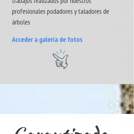
trabajos realizados por nuestros
profesionales podadores y taladores de
árboles
Acceder a galería de fotos