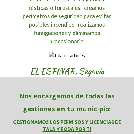
rústicas o forestales, creamos
perímetros de seguridad para evitar
posibles incendios, realizamos
fumigaciones y eliminamos
procesionaria
.
EL ESPINAR, Segovia
Nos encargamos de todas las
gestiones en tu municipio:
GESTIONAMOS LOS PERMISOS Y LICENCIAS DE
TALA Y PODA POR TI