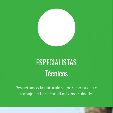
ESPECIALISTAS
Técnicos
Respetamos la naturaleza, por eso nuestro
trabajo se hace con el máximo cuidado.