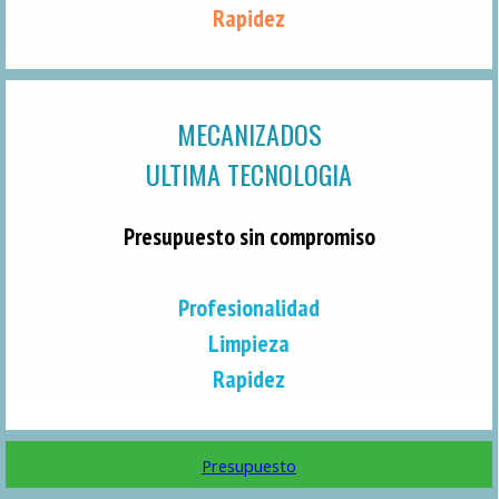
Rapidez
MECANIZADOS
ULTIMA TECNOLOGIA
Presupuesto sin compromiso
Profesionalidad
Limpieza
Rapidez
Presupuesto