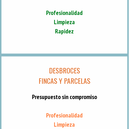
Profesionalidad
Limpieza
Rapidez
DESBROCES
FINCAS Y PARCELAS
Presupuesto sin compromiso
Profesionalidad
Limpieza