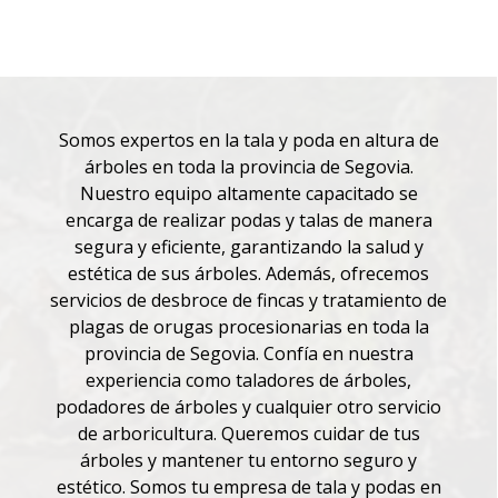
Somos expertos en la tala y poda en altura de
árboles en toda la provincia de Segovia.
Nuestro equipo altamente capacitado se
encarga de realizar podas y talas de manera
segura y eficiente, garantizando la salud y
estética de sus árboles. Además, ofrecemos
servicios de desbroce de fincas y tratamiento de
plagas de orugas procesionarias en toda la
provincia de Segovia.
Confía en nuestra
experiencia como taladores de árboles,
podadores de árboles y cualquier otro servicio
de arboricultura. Queremos cuidar de tus
árboles y mantener tu entorno seguro y
estético. Somos tu empresa de tala y podas en