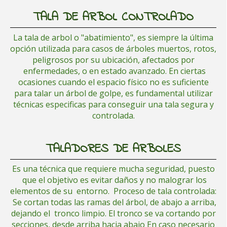
TALA DE ARBOL CONTROLADO
La tala de arbol o "abatimiento", es siempre la última
opción utilizada para casos de árboles muertos, rotos,
peligrosos por su ubicación, afectados por
enfermedades, o en estado avanzado. En ciertas
ocasiones cuando el espacio físico no es suficiente
para talar un árbol de golpe, es fundamental utilizar
técnicas especificas para conseguir una tala segura y
controlada.
TALADORES DE ARBOLES
Es una técnica que requiere mucha seguridad, puesto
que el objetivo es evitar daños y no malograr los
elementos de su entorno. Proceso de tala controlada:
Se cortan todas las ramas del árbol, de abajo a arriba,
dejando el tronco limpio. El tronco se va cortando por
secciones, desde arriba hacia abajo En caso necesario