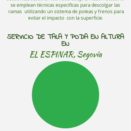
se emplean técnicas especificas para descolgar las
ramas utilizando un sistema de poleas y frenos para
evitar el impacto con la superficie.
SERVICIO DE TALA Y PODA EN ALTURA
EN
EL ESPINAR, Segovia