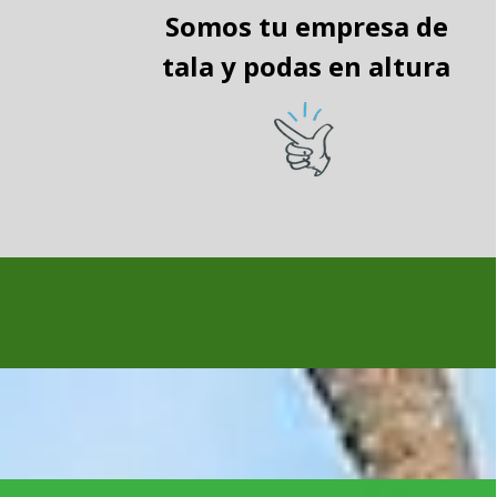
Somos tu empresa de
tala y podas en altura