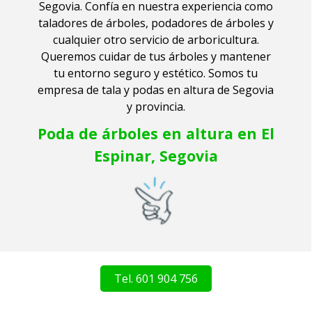
Segovia.
Confía en nuestra experiencia como
taladores de árboles, podadores de árboles y
cualquier otro servicio de arboricultura.
Queremos cuidar de tus árboles y mantener
tu entorno seguro y estético. Somos tu
empresa de tala y podas en altura de Segovia
y provincia.
Poda de árboles en altura en El
Espinar, Segovia
Tel. 601 904 756