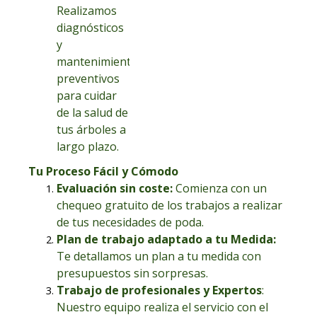
Realizamos
diagnósticos
y
mantenimientos
preventivos
para cuidar
de la salud de
tus árboles a
largo plazo.
Tu Proceso Fácil y Cómodo
Evaluación sin coste:
Comienza con un
chequeo gratuito de los trabajos a realizar
de tus necesidades de poda.
Plan de trabajo adaptado a tu Medida
:
Te detallamos un plan a tu medida con
presupuestos sin sorpresas.
Trabajo de profesionales y Expertos
:
Nuestro equipo realiza el servicio con el