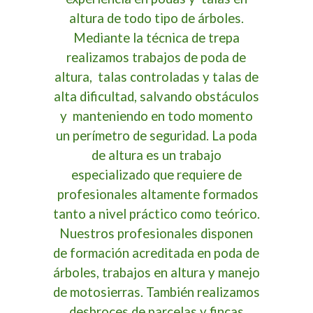
altura de todo tipo de árboles.
Mediante la técnica de trepa
realizamos trabajos de poda de
altura, talas controladas y talas de
alta dificultad, salvando obstáculos
y manteniendo en todo momento
un perímetro de seguridad. La poda
de altura es un trabajo
especializado que requiere de
profesionales altamente formados
tanto a nivel práctico como teórico.
Nuestros profesionales disponen
de formación acreditada en poda de
árboles, trabajos en altura y manejo
de motosierras. También realizamos
desbroces de parcelas y fincas