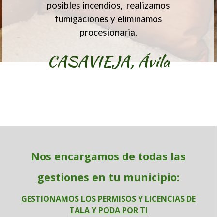
posibles incendios, realizamos
fumigaciones y eliminamos
procesionaria.
CASAVIEJA,
Ávila
Nos encargamos de todas las
gestiones en tu municipio:
GESTIONAMOS LOS PERMISOS Y LICENCIAS DE
TALA Y PODA POR TI