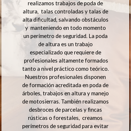
realizamos trabajos de poda de
altura, talas controladas y talas de
alta dificultad, salvando obstáculos
y manteniendo en todo momento
un perímetro de seguridad. La poda
de altura es un trabajo
especializado que requiere de
profesionales altamente formados
tanto a nivel práctico como teórico.
Nuestros profesionales disponen
de formación acreditada en poda de
árboles, trabajos en altura y manejo
de motosierras. También realizamos
desbroces de parcelas y fincas
rústicas o forestales, creamos
perímetros de seguridad para evitar