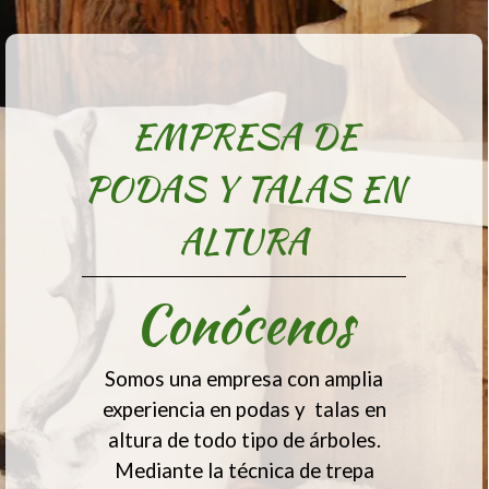
EMPRESA DE
PODAS Y TALAS EN
ALTURA
Conócenos
Somos una empresa con amplia
experiencia en podas y talas en
altura de todo tipo de árboles.
Mediante la técnica de trepa