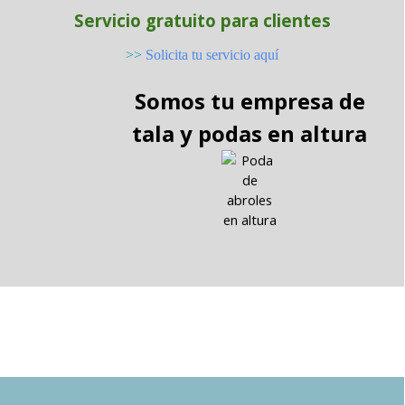
Servicio gratuito para clientes
>>
Solicita tu servicio aquí
Somos tu empresa de
tala y podas en altura