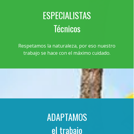
ESPECIALISTAS
Técnicos
Respetamos la naturaleza, por eso nuestro
trabajo se hace con el máximo cuidado.
ADAPTAMOS
el trabajo