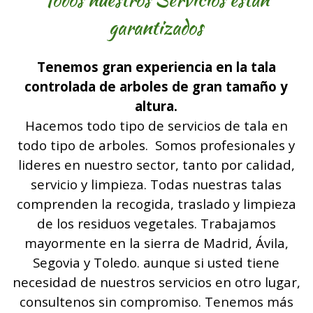
garantizados
Tenemos gran experiencia en la tala
controlada de arboles de gran tamaño y
altura.
Hacemos todo tipo de servicios de tala en
todo tipo de arboles. Somos profesionales y
lideres en nuestro sector, tanto por calidad,
servicio y limpieza. Todas nuestras talas
comprenden la recogida, traslado y limpieza
de los residuos vegetales. Trabajamos
mayormente en la sierra de Madrid, Ávila,
Segovia y Toledo. aunque si usted tiene
necesidad de nuestros servicios en otro lugar,
consultenos sin compromiso. Tenemos más