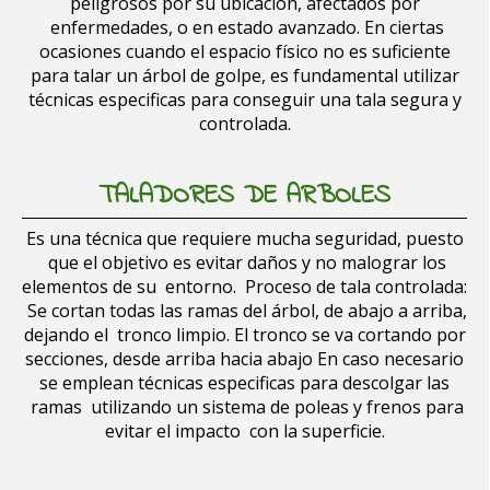
peligrosos por su ubicación, afectados por
enfermedades, o en estado avanzado. En ciertas
ocasiones cuando el espacio físico no es suficiente
para talar un árbol de golpe, es fundamental utilizar
técnicas especificas para conseguir una tala segura y
controlada.
TALADORES DE ARBOLES
Es una técnica que requiere mucha seguridad, puesto
que el objetivo es evitar daños y no malograr los
elementos de su entorno. Proceso de tala controlada:
Se cortan todas las ramas del árbol, de abajo a arriba,
dejando el tronco limpio. El tronco se va cortando por
secciones, desde arriba hacia abajo En caso necesario
se emplean técnicas especificas para descolgar las
ramas utilizando un sistema de poleas y frenos para
evitar el impacto con la superficie.