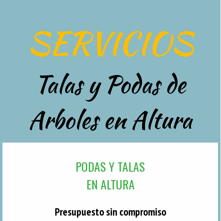
SERVICIOS
Talas y Podas de
Arboles en Altura
PODAS Y TALAS
EN ALTURA
Presupuesto sin compromiso