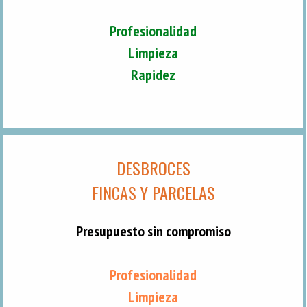
Profesionalidad
Limpieza
Rapidez
DESBROCES
FINCAS Y PARCELAS
Presupuesto sin compromiso
Profesionalidad
Limpieza