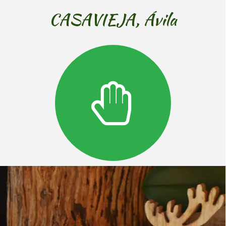
CASAVIEJA, Ávila