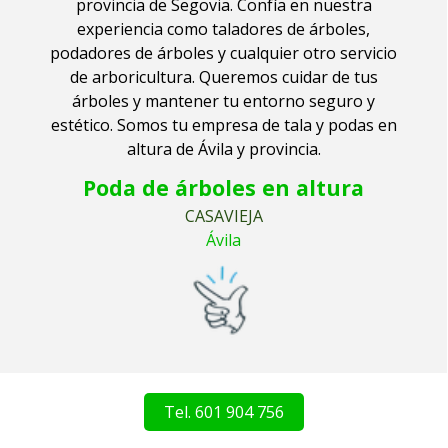
provincia de Segovia.
Confía en nuestra
experiencia como taladores de árboles,
podadores de árboles y cualquier otro servicio
de arboricultura. Queremos cuidar de tus
árboles y mantener tu entorno seguro y
estético. Somos tu empresa de tala y podas en
altura de Ávila y provincia.
Poda de árboles en altura
CASAVIEJA
Ávila
Tel. 601 904 756