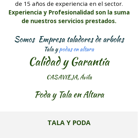
de 15 años de experiencia en el sector.
Experiencia y Profesionalidad son la suma
de nuestros servicios prestados.
Somos Empresa taladores de arboles
Tala y
podas en altura
Calidad y Garantía
CASAVIEJA, Ávila
Poda y Tala en Altura
TALA Y PODA