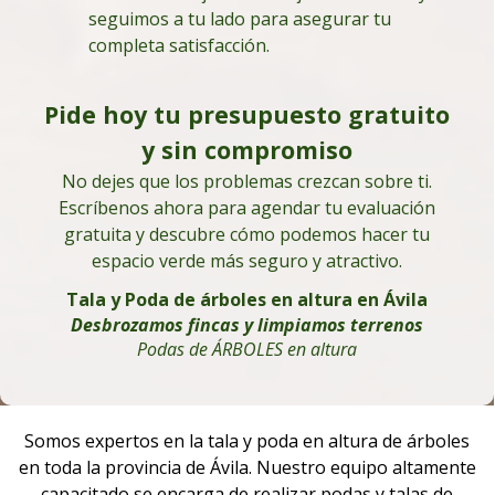
seguimos a tu lado para asegurar tu
completa satisfacción.
Pide hoy tu presupuesto gratuito
y sin compromiso
No dejes que los problemas crezcan sobre ti.
Escríbenos ahora para agendar tu evaluación
gratuita y descubre cómo podemos hacer tu
espacio verde más seguro y atractivo.
Tala y Poda de árboles en altura en Ávila
Desbrozamos fincas y limpiamos terrenos
Podas de ÁRBOLES en altura
Somos expertos en la tala y poda en altura de árboles
en toda la provincia de Ávila. Nuestro equipo altamente
capacitado se encarga de realizar podas y talas de