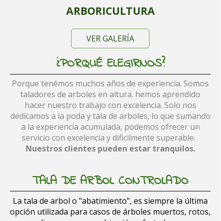
ARBORICULTURA
VER GALERÍA
¿PORQUÉ ELEGIRNOS?
Porque tenémos muchos años de experiencia. Somos
taladores de arboles en altura. hemos aprendido
hacer nuestro trabajo con excelencia. Solo nos
dedicamos a la poda y tala de arboles, lo que sumando
a la experiencia acumulada, podemos ofrecer un
servicio con excelencia y dificilmente superable.
Nuestros clientes pueden estar tranquilos
.
TALA DE ARBOL CONTROLADO
La tala de arbol o "abatimiento", es siempre la última
opción utilizada para casos de árboles muertos, rotos,