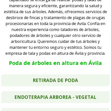
manera segura y eficiente, garantizando la salud y
estética de sus árboles. Además, ofrecemos servicios de
desbroce de fincas y tratamiento de plagas de orugas
procesionarias en toda la provincia de Avila.
Confía en
nuestra experiencia como taladores de árboles,
podadores de árboles y cualquier otro servicio de
arboricultura. Queremos cuidar de tus árboles y
mantener tu entorno seguro y estético. Somos tu
empresa de tala y podas en altura de Ávila y provincia.
Poda de árboles en altura en Ávila
RETIRADA DE PODA
ENDOTERAPIA ARBOREA - VEGETAL