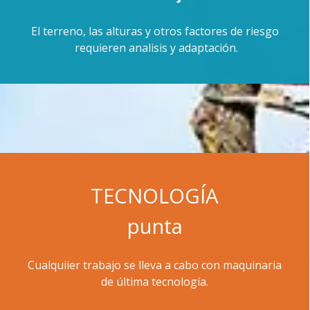
El terreno, las alturas y otros factores de riesgo
requieren analisis y adaptación.
TECNOLOGÍA
punta
Cualquiier trabajo se lleva a cabo con maquinaria
de última tecnología.