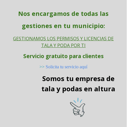
Nos encargamos de todas las
gestiones en tu municipio:
GESTIONAMOS LOS PERMISOS Y LICENCIAS DE
TALA Y PODA POR TI
Servicio gratuito para clientes
>>
Solicita tu servicio aquí
Somos tu empresa de
tala y podas en altura