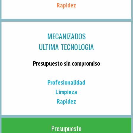
Rapidez
MECANIZADOS
ULTIMA TECNOLOGIA
Presupuesto sin compromiso
Profesionalidad
Limpieza
Rapidez
Presupuesto