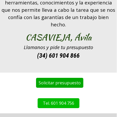
herramientas, conocimientos y la experiencia
que nos permite lleva a cabo la tarea que se nos
confía con las garantías de un trabajo bien
hecho.
CASAVIEJA,
Ávila
Llamanos y pide tu presupuesto
(34) 601 904 866
Solicitar presupuesto
Tel. 601 904 756