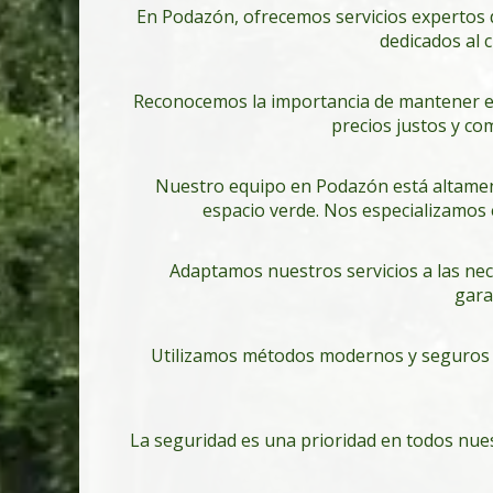
En Podazón, ofrecemos servicios expertos 
dedicados al 
Reconocemos la importancia de mantener e
precios justos y com
Nuestro equipo en Podazón está altament
espacio verde. Nos especializamos e
Adaptamos nuestros servicios a las ne
gara
Utilizamos métodos modernos y seguros e
La seguridad es una prioridad en todos nues