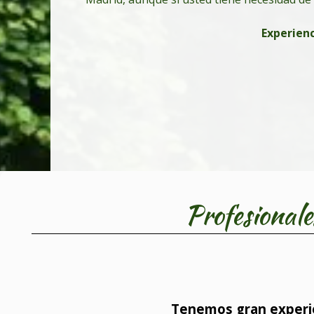
Experienc
Profesionale
Tenemos gran experien