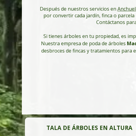
Después de nuestros servicios en
Anchuel
por convertir cada jardín, finca o parcel
Contáctanos para 
Si tienes árboles en tu propiedad, es im
Nuestra empresa de poda de árboles
Mad
desbroces de fincas y tratamientos para 
TALA DE ÁRBOLES EN ALTURA