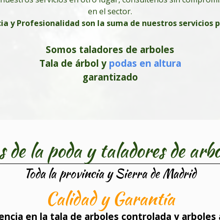
en el sector.
ia y Profesionalidad son la suma de nuestros servicios 
Somos taladores de arboles
Tala de
árbol
y
podas en altura
garantizado
s de la poda y taladores de arbo
Toda la provincia y Sierra de Madrid
Calidad y Garantía
cia en la tala de arboles controlada y arboles