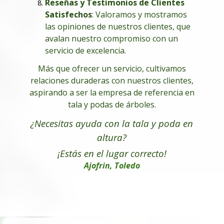
Reseñas y Testimonios de Clientes
Satisfechos
: Valoramos y mostramos
las opiniones de nuestros clientes, que
avalan nuestro compromiso con un
servicio de excelencia.
Más que ofrecer un servicio, cultivamos
relaciones duraderas con nuestros clientes,
aspirando a ser la empresa de referencia en
tala y podas de árboles.
¿Necesitas ayuda con la tala y poda en
altura
?
¡Estás en el lugar correcto!
Ajofrin, Toledo