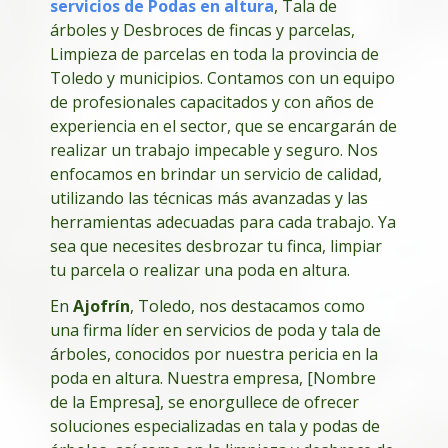
servicios de Podas en altura
, Tala de
árboles y Desbroces de fincas y parcelas,
Limpieza de parcelas en toda la provincia de
Toledo y municipios. Contamos con un equipo
de profesionales capacitados y con años de
experiencia en el sector, que se encargarán de
realizar un trabajo impecable y seguro. Nos
enfocamos en brindar un servicio de calidad,
utilizando las técnicas más avanzadas y las
herramientas adecuadas para cada trabajo. Ya
sea que necesites desbrozar tu finca, limpiar
tu parcela o realizar una poda en altura.
En
Ajofrín
, Toledo, nos destacamos como
una firma líder en servicios de poda y tala de
árboles, conocidos por nuestra pericia en la
poda en altura. Nuestra empresa, [Nombre
de la Empresa], se enorgullece de ofrecer
soluciones especializadas en tala y podas de