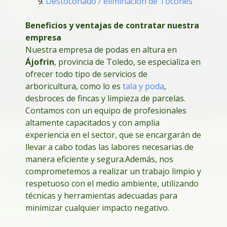
Destoconado / eliminación de Tocones
Beneficios y ventajas de contratar nuestra
empresa
Nuestra empresa de podas en altura en
Ájofrin
, provincia de Toledo, se especializa en
ofrecer todo tipo de servicios de
arboricultura, como lo es
tala y poda
,
desbroces de fincas y limpieza de parcelas.
Contamos con un equipo de profesionales
altamente capacitados y con amplia
experiencia en el sector, que se encargarán de
llevar a cabo todas las labores necesarias de
manera eficiente y segura.
Además, nos
comprometemos a realizar un trabajo limpio y
respetuoso con el medio ambiente, utilizando
técnicas y herramientas adecuadas para
minimizar cualquier impacto negativo.