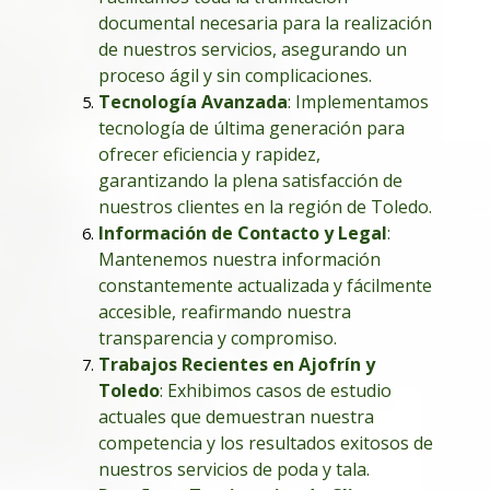
documental necesaria para la realización
de nuestros servicios, asegurando un
proceso ágil y sin complicaciones.
Tecnología Avanzada
: Implementamos
tecnología de última generación para
ofrecer eficiencia y rapidez,
garantizando la plena satisfacción de
nuestros clientes en la región de Toledo.
Información de Contacto y Legal
:
Mantenemos nuestra información
constantemente actualizada y fácilmente
accesible, reafirmando nuestra
transparencia y compromiso.
Trabajos Recientes en Ajofrín y
Toledo
: Exhibimos casos de estudio
actuales que demuestran nuestra
competencia y los resultados exitosos de
nuestros servicios de poda y tala.