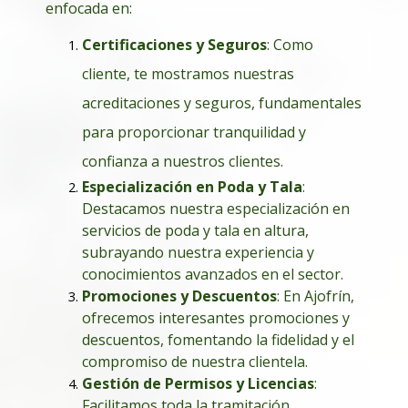
enfocada en:
Certificaciones y Seguros
: Como
cliente, te mostramos nuestras
acreditaciones y seguros, fundamentales
para proporcionar tranquilidad y
confianza a nuestros clientes.
Especialización en Poda y Tala
:
Destacamos nuestra especialización en
servicios de poda y tala en altura,
subrayando nuestra experiencia y
conocimientos avanzados en el sector.
Promociones y Descuentos
: En Ajofrín,
ofrecemos interesantes promociones y
descuentos, fomentando la fidelidad y el
compromiso de nuestra clientela.
Gestión de Permisos y Licencias
:
Facilitamos toda la tramitación