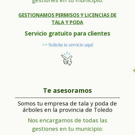
GESTIONAMOS PERMISOS Y LICENCIAS DE
TALA Y PODA
Servicio gratuito para clientes
>>
Solicita tu servicio aquí
Te asesoramos
Somos tu empresa de tala y poda de
árboles en la provincia de Toledo
Nos encargamos de todas las
gestiones en tu municipio: