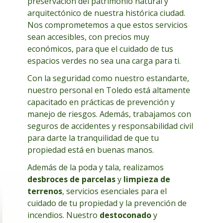
preservación del patrimonio natural y
arquitectónico de nuestra histórica ciudad.
Nos comprometemos a que estos servicios
sean accesibles, con precios muy
económicos, para que el cuidado de tus
espacios verdes no sea una carga para ti.
Con la seguridad como nuestro estandarte,
nuestro personal en Toledo está altamente
capacitado en prácticas de prevención y
manejo de riesgos. Además, trabajamos con
seguros de accidentes y responsabilidad civil
para darte la tranquilidad de que tu
propiedad está en buenas manos.
Además de la poda y tala, realizamos
desbroces de parcelas
y
limpieza de
terrenos
, servicios esenciales para el
cuidado de tu propiedad y la prevención de
incendios. Nuestro
destoconado
y