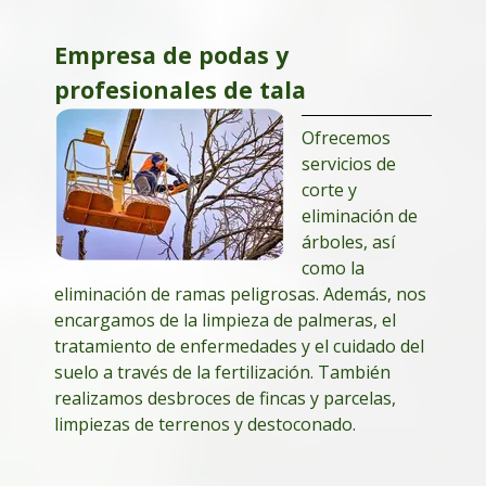
Empresa de podas y
profesionales de tala
Ofrecemos
servicios de
corte y
eliminación de
árboles, así
como la
eliminación de ramas peligrosas. Además, nos
encargamos de la limpieza de palmeras, el
tratamiento de enfermedades y el cuidado del
suelo a través de la fertilización. También
realizamos desbroces de fincas y parcelas,
limpiezas de terrenos y destoconado.