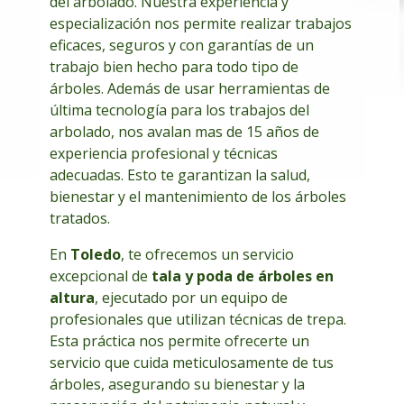
del arbolado. Nuestra experiencia y
especialización nos permite realizar trabajos
eficaces, seguros y con garantías de un
trabajo bien hecho para todo tipo de
árboles. Además de usar herramientas de
última tecnología para los trabajos del
arbolado, nos avalan mas de 15 años de
experiencia profesional y técnicas
adecuadas. Esto te garantizan la salud,
bienestar y el mantenimiento de los árboles
tratados.
En
Toledo
, te ofrecemos un servicio
excepcional de
tala y poda de árboles en
altura
, ejecutado por un equipo de
profesionales que utilizan técnicas de trepa.
Esta práctica nos permite ofrecerte un
servicio que cuida meticulosamente de tus
árboles, asegurando su bienestar y la