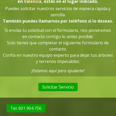
en
Valencia
, estás en el lugar indicado
.
Puedes solicitar nuestros servicios de manera rápida y
sencilla.
También puedes llamarnos por teléfono si lo deseas.
Si envías tu solicitud con el formulario, nos pondremos
en contacto contigo lo antes posible.
Solo tienes que completar el siguiente formulario de
contacto.
Confía en nuestro equipo experto para dejar tus árboles
y terrenos impecables.
¡Estamos aquí para ayudarte!
Solicitar Servicio
Tel. 601 904 756