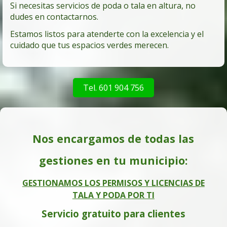
Si necesitas servicios de poda o tala en altura, no
dudes en contactarnos.
Estamos listos para atenderte con la excelencia y el
cuidado que tus espacios verdes merecen.
Tel. 601 904 756
Nos encargamos de todas las
gestiones en tu municipio:
GESTIONAMOS LOS PERMISOS Y LICENCIAS DE
TALA Y PODA POR TI
Servicio gratuito para clientes