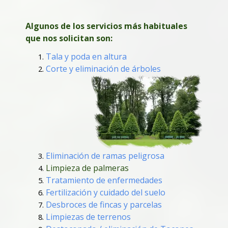
Algunos de los servicios más habituales
que nos solicitan son:
Tala y poda en altura
Corte y eliminación de árboles
Eliminación de ramas peligrosa
Limpieza de palmeras
Tratamiento de enfermedades
Fertilización y cuidado del suelo
Desbroces de fincas y parcelas
Limpiezas de terrenos