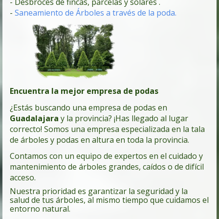
- Desbroces de fincas, parcelas y solares .
-
Saneamiento de Árboles a través de la poda.
Encuentra la mejor empresa de podas
¿Estás buscando una empresa de podas en
Guadalajara
y la provincia? ¡Has llegado al lugar
correcto! Somos una empresa especializada en la tala
de árboles y podas en altura en toda la provincia.
Contamos con un equipo de expertos en el cuidado y
mantenimiento de árboles grandes, caídos o de difícil
acceso.
Nuestra prioridad es garantizar la seguridad y la
salud de tus árboles, al mismo tiempo que cuidamos el
entorno natural.