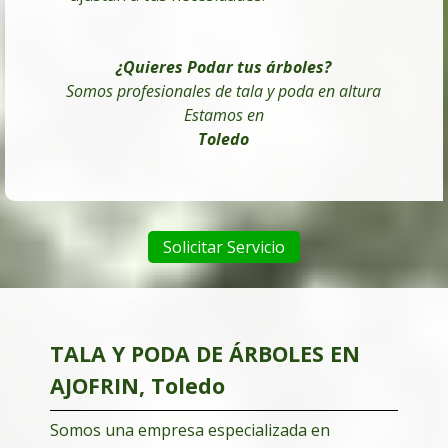
¿Quieres Podar tus árboles
?
Somos profesionales de tala y poda en altura
Estamos en
Toledo
Solicitar Servicio
TALA Y PODA DE ÁRBOLES EN
AJOFRIN, Toledo
Somos una empresa especializada en