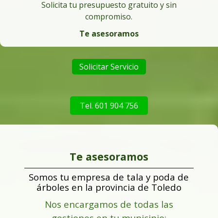
Solicita tu presupuesto gratuito y sin
compromiso.
Te asesoramos
Solicitar Servicio
Tel. 601 904 756
Te asesoramos
Somos tu empresa de tala y poda de
árboles en la provincia de Toledo
Nos encargamos de todas las
gestiones en tu municipio: