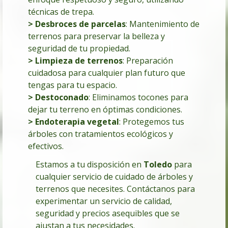
técnicas de trepa.
> Desbroces de parcelas
:
Mantenimiento de
terrenos para preservar la belleza y
seguridad de tu propiedad.
> Limpieza de terrenos
: Preparación
cuidadosa para cualquier plan futuro que
tengas para tu espacio.
> Destoconado
: Eliminamos tocones para
dejar tu terreno en óptimas condiciones.
> Endoterapia vegetal
: Protegemos tus
árboles con tratamientos ecológicos y
efectivos.
Estamos a tu disposición en
Toledo
para
cualquier servicio de cuidado de árboles y
terrenos que necesites. Contáctanos para
experimentar un servicio de calidad,
seguridad y precios asequibles que se
ajustan a tus necesidades.