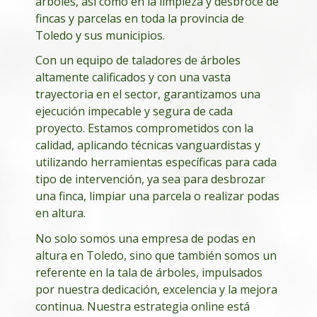
árboles, así como en la limpieza y desbroce de
fincas y parcelas en toda la provincia de
Toledo y sus municipios.
Con un equipo de taladores de árboles
altamente calificados y con una vasta
trayectoria en el sector, garantizamos una
ejecución impecable y segura de cada
proyecto. Estamos comprometidos con la
calidad, aplicando técnicas vanguardistas y
utilizando herramientas específicas para cada
tipo de intervención, ya sea para desbrozar
una finca, limpiar una parcela o realizar podas
en altura.
No solo somos una empresa de podas en
altura en Toledo, sino que también somos un
referente en la tala de árboles, impulsados
por nuestra dedicación, excelencia y la mejora
continua. Nuestra estrategia online está