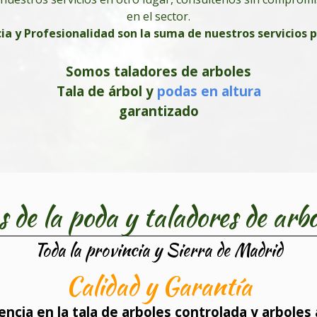
en el sector.
ia y Profesionalidad son la suma de nuestros servicios 
Somos taladores de arboles
Tala de
árbol
y
podas en altura
garantizado
s de la poda y taladores de arbo
Toda la provincia y Sierra de Madrid
Calidad y Garantía
cia en la tala de arboles controlada y arboles