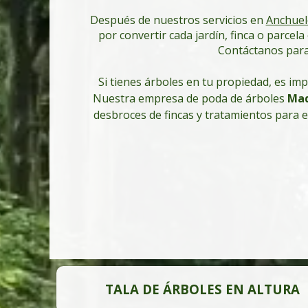
Después de nuestros servicios en
Anchuel
por convertir cada jardín, finca o parcel
Contáctanos para 
Si tienes árboles en tu propiedad, es im
Nuestra empresa de poda de árboles
Mad
desbroces de fincas y tratamientos para 
TALA DE ÁRBOLES EN ALTURA