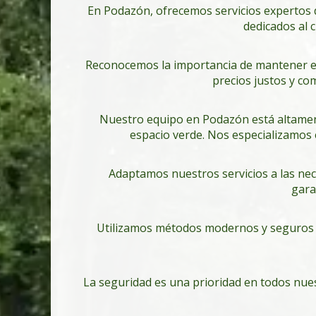
En Podazón, ofrecemos servicios expertos 
dedicados al 
Reconocemos la importancia de mantener e
precios justos y com
Nuestro equipo en Podazón está altament
espacio verde. Nos especializamos e
Adaptamos nuestros servicios a las ne
gara
Utilizamos métodos modernos y seguros e
La seguridad es una prioridad en todos nues