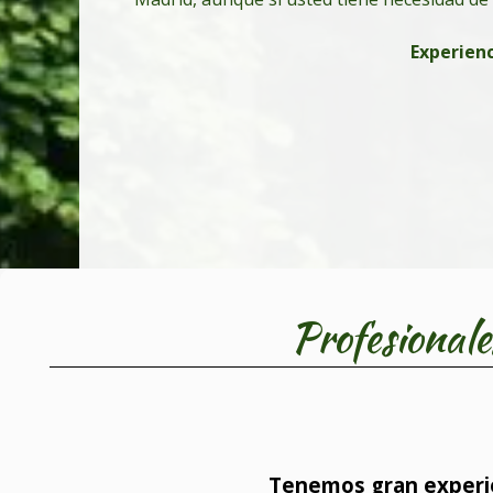
Experienc
Profesionale
Tenemos gran experien