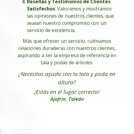
Reseñas y Testimonios de Clientes
Satisfechos
: Valoramos y mostramos
las opiniones de nuestros clientes, que
avalan nuestro compromiso con un
servicio de excelencia.
Más que ofrecer un servicio, cultivamos
relaciones duraderas con nuestros clientes,
aspirando a ser la empresa de referencia en
tala y podas de árboles.
¿Necesitas ayuda con la tala y poda en
altura
?
¡Estás en el lugar correcto!
Ajofrin, Toledo