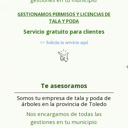
GESTIONAMOS PERMISOS Y LICENCIAS DE
TALA Y PODA
Servicio gratuito para clientes
>>
Solicita tu servicio aquí
Te asesoramos
Somos tu empresa de tala y poda de
árboles en la provincia de Toledo
Nos encargamos de todas las
gestiones en tu municipio: