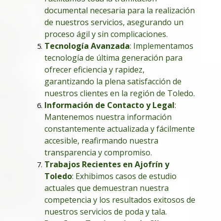
documental necesaria para la realización
de nuestros servicios, asegurando un
proceso ágil y sin complicaciones.
Tecnología Avanzada
: Implementamos
tecnología de última generación para
ofrecer eficiencia y rapidez,
garantizando la plena satisfacción de
nuestros clientes en la región de Toledo.
Información de Contacto y Legal
:
Mantenemos nuestra información
constantemente actualizada y fácilmente
accesible, reafirmando nuestra
transparencia y compromiso.
Trabajos Recientes en Ajofrín y
Toledo
: Exhibimos casos de estudio
actuales que demuestran nuestra
competencia y los resultados exitosos de
nuestros servicios de poda y tala.