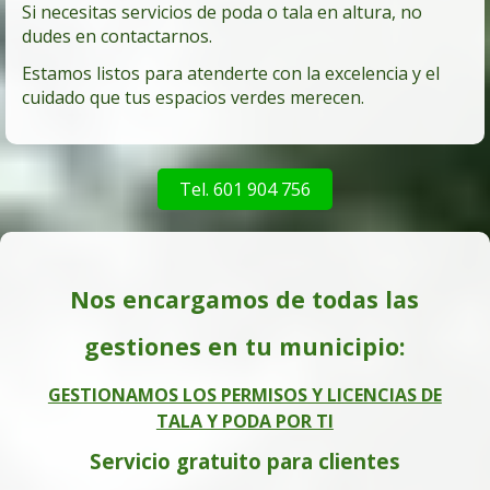
Si necesitas servicios de poda o tala en altura, no
dudes en contactarnos.
Estamos listos para atenderte con la excelencia y el
cuidado que tus espacios verdes merecen.
Tel. 601 904 756
Nos encargamos de todas las
gestiones en tu municipio:
GESTIONAMOS LOS PERMISOS Y LICENCIAS DE
TALA Y PODA POR TI
Servicio gratuito para clientes