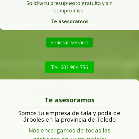
Solicita tu presupuesto gratuito y sin
compromiso.
Te asesoramos
Solicitar Servicio
Tel. 601 904 756
Te asesoramos
Somos tu empresa de tala y poda de
árboles en la provincia de Toledo
Nos encargamos de todas las
gestiones en tu municipio: