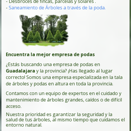
- Desbroces de fincas, parcelas y solares .
-
Saneamiento de Árboles a través de la poda.
Encuentra la mejor empresa de podas
¿Estás buscando una empresa de podas en
Guadalajara
y la provincia? ¡Has llegado al lugar
correcto! Somos una empresa especializada en la tala
de árboles y podas en altura en toda la provincia.
Contamos con un equipo de expertos en el cuidado y
mantenimiento de árboles grandes, caídos o de difícil
acceso.
Nuestra prioridad es garantizar la seguridad y la
salud de tus árboles, al mismo tiempo que cuidamos el
entorno natural.