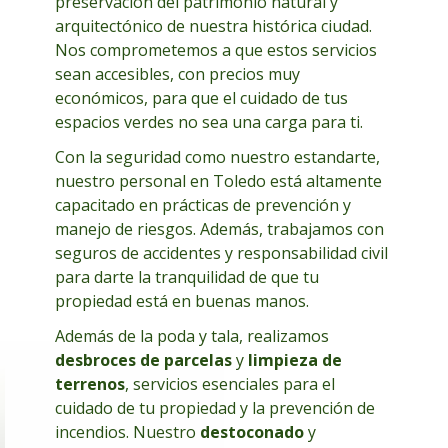
preservación del patrimonio natural y
arquitectónico de nuestra histórica ciudad.
Nos comprometemos a que estos servicios
sean accesibles, con precios muy
económicos, para que el cuidado de tus
espacios verdes no sea una carga para ti.
Con la seguridad como nuestro estandarte,
nuestro personal en Toledo está altamente
capacitado en prácticas de prevención y
manejo de riesgos. Además, trabajamos con
seguros de accidentes y responsabilidad civil
para darte la tranquilidad de que tu
propiedad está en buenas manos.
Además de la poda y tala, realizamos
desbroces de parcelas
y
limpieza de
terrenos
, servicios esenciales para el
cuidado de tu propiedad y la prevención de
incendios. Nuestro
destoconado
y