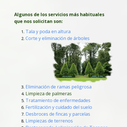
Algunos de los servicios más habituales
que nos solicitan son:
Tala y poda en altura
Corte y eliminación de árboles
Eliminación de ramas peligrosa
Limpieza de palmeras
Tratamiento de enfermedades
Fertilización y cuidado del suelo
Desbroces de fincas y parcelas
Limpiezas de terrenos