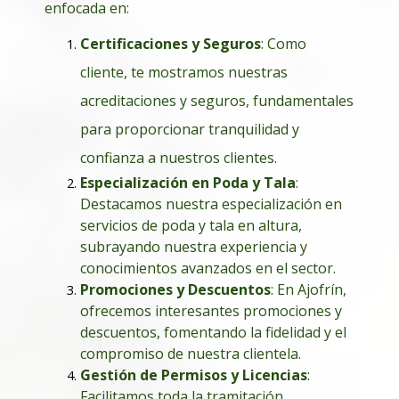
enfocada en:
Certificaciones y Seguros
: Como
cliente, te mostramos nuestras
acreditaciones y seguros, fundamentales
para proporcionar tranquilidad y
confianza a nuestros clientes.
Especialización en Poda y Tala
:
Destacamos nuestra especialización en
servicios de poda y tala en altura,
subrayando nuestra experiencia y
conocimientos avanzados en el sector.
Promociones y Descuentos
: En Ajofrín,
ofrecemos interesantes promociones y
descuentos, fomentando la fidelidad y el
compromiso de nuestra clientela.
Gestión de Permisos y Licencias
:
Facilitamos toda la tramitación