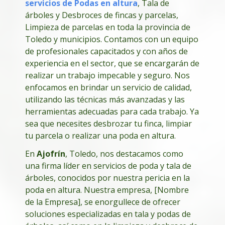
servicios de Podas en altura
, Tala de
árboles y Desbroces de fincas y parcelas,
Limpieza de parcelas en toda la provincia de
Toledo y municipios. Contamos con un equipo
de profesionales capacitados y con años de
experiencia en el sector, que se encargarán de
realizar un trabajo impecable y seguro. Nos
enfocamos en brindar un servicio de calidad,
utilizando las técnicas más avanzadas y las
herramientas adecuadas para cada trabajo. Ya
sea que necesites desbrozar tu finca, limpiar
tu parcela o realizar una poda en altura.
En
Ajofrín
, Toledo, nos destacamos como
una firma líder en servicios de poda y tala de
árboles, conocidos por nuestra pericia en la
poda en altura. Nuestra empresa, [Nombre
de la Empresa], se enorgullece de ofrecer
soluciones especializadas en tala y podas de