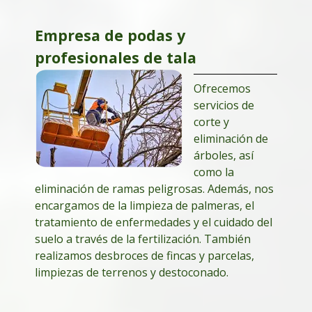
Empresa de podas y
profesionales de tala
Ofrecemos
servicios de
corte y
eliminación de
árboles, así
como la
eliminación de ramas peligrosas. Además, nos
encargamos de la limpieza de palmeras, el
tratamiento de enfermedades y el cuidado del
suelo a través de la fertilización. También
realizamos desbroces de fincas y parcelas,
limpiezas de terrenos y destoconado.