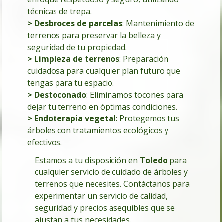
técnicas de trepa.
> Desbroces de parcelas
:
Mantenimiento de
terrenos para preservar la belleza y
seguridad de tu propiedad.
> Limpieza de terrenos
: Preparación
cuidadosa para cualquier plan futuro que
tengas para tu espacio.
> Destoconado
: Eliminamos tocones para
dejar tu terreno en óptimas condiciones.
> Endoterapia vegetal
: Protegemos tus
árboles con tratamientos ecológicos y
efectivos.
Estamos a tu disposición en
Toledo
para
cualquier servicio de cuidado de árboles y
terrenos que necesites. Contáctanos para
experimentar un servicio de calidad,
seguridad y precios asequibles que se
ajustan a tus necesidades.