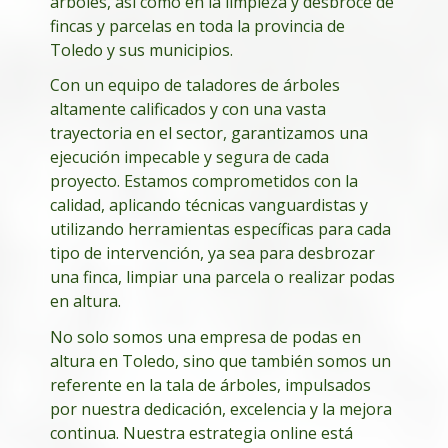
árboles, así como en la limpieza y desbroce de
fincas y parcelas en toda la provincia de
Toledo y sus municipios.
Con un equipo de taladores de árboles
altamente calificados y con una vasta
trayectoria en el sector, garantizamos una
ejecución impecable y segura de cada
proyecto. Estamos comprometidos con la
calidad, aplicando técnicas vanguardistas y
utilizando herramientas específicas para cada
tipo de intervención, ya sea para desbrozar
una finca, limpiar una parcela o realizar podas
en altura.
No solo somos una empresa de podas en
altura en Toledo, sino que también somos un
referente en la tala de árboles, impulsados
por nuestra dedicación, excelencia y la mejora
continua. Nuestra estrategia online está