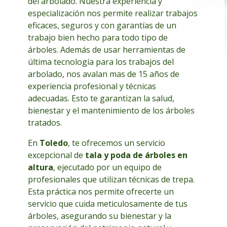
del arbolado. Nuestra experiencia y
especialización nos permite realizar trabajos
eficaces, seguros y con garantías de un
trabajo bien hecho para todo tipo de
árboles. Además de usar herramientas de
última tecnología para los trabajos del
arbolado, nos avalan mas de 15 años de
experiencia profesional y técnicas
adecuadas. Esto te garantizan la salud,
bienestar y el mantenimiento de los árboles
tratados.
En
Toledo
, te ofrecemos un servicio
excepcional de
tala y poda de árboles en
altura
, ejecutado por un equipo de
profesionales que utilizan técnicas de trepa.
Esta práctica nos permite ofrecerte un
servicio que cuida meticulosamente de tus
árboles, asegurando su bienestar y la