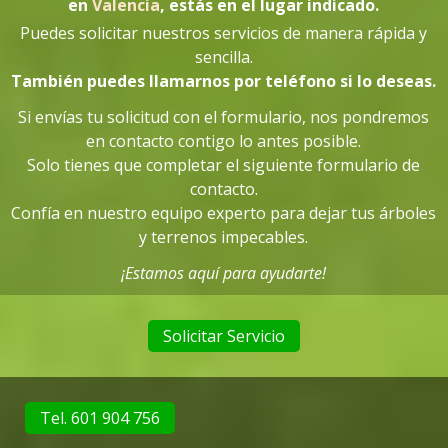
en
Valencia
, estás en el lugar indicado
.
Puedes solicitar nuestros servicios de manera rápida y
sencilla.
También puedes llamarnos por teléfono si lo deseas.
Si envías tu solicitud con el formulario, nos pondremos
en contacto contigo lo antes posible.
Solo tienes que completar el siguiente formulario de
contacto.
Confía en nuestro equipo experto para dejar tus árboles
y terrenos impecables.
¡Estamos aquí para ayudarte!
Solicitar Servicio
Tel. 601 904 756