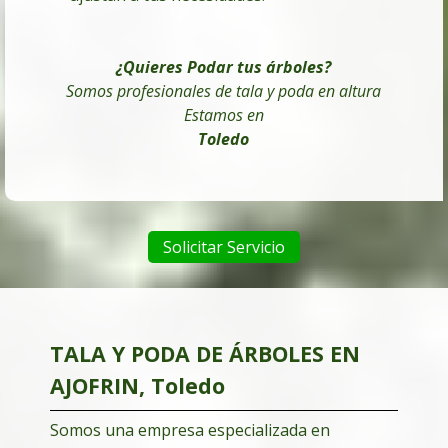
¿Quieres Podar tus árboles
?
Somos profesionales de tala y poda en altura
Estamos en
Toledo
Solicitar Servicio
TALA Y PODA DE ÁRBOLES EN
AJOFRIN, Toledo
Somos una empresa especializada en