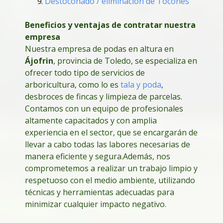
Destoconado / eliminación de Tocones
Beneficios y ventajas de contratar nuestra
empresa
Nuestra empresa de podas en altura en
Ájofrin
, provincia de Toledo, se especializa en
ofrecer todo tipo de servicios de
arboricultura, como lo es
tala y poda
,
desbroces de fincas y limpieza de parcelas.
Contamos con un equipo de profesionales
altamente capacitados y con amplia
experiencia en el sector, que se encargarán de
llevar a cabo todas las labores necesarias de
manera eficiente y segura.
Además, nos
comprometemos a realizar un trabajo limpio y
respetuoso con el medio ambiente, utilizando
técnicas y herramientas adecuadas para
minimizar cualquier impacto negativo.